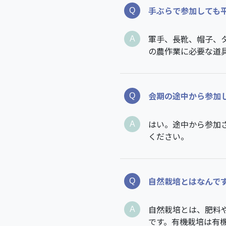
手ぶらで参加しても
軍手、長靴、帽子、
の農作業に必要な道
会期の途中から参加
はい。途中から参加
ください。
自然栽培とはなんで
自然栽培とは、肥料
です。有機栽培は有