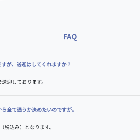
FAQ
ですが、送迎はしてくれますか？
で送迎しております。
から全て通うか決めたいのですが。
0円（税込み）となります。