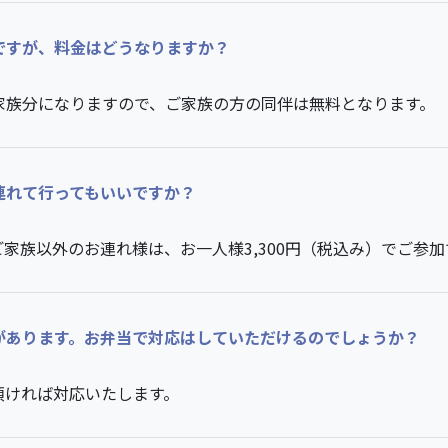
ですが、料金はどうなりますか？
家族分になりますので、ご家族の方の同伴は無料となります。
連れて行ってもいいですか？
家族以外のお連れ様は、お一人様3,300円（税込み）でご参加
があります。お弁当で対応はしていただけるのでしょうか？
頂ければ対応いたします。