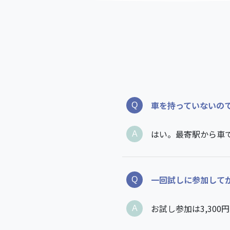
車を持っていないの
はい。最寄駅から車
一回試しに参加して
お試し参加は3,30