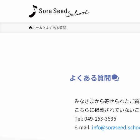
ホーム
よくある質問
よくある質問
みなさまから寄せられたご質
こちらに掲載されていないご
Tel: 049-253-3535
E-mail:
info@soraseed-scho