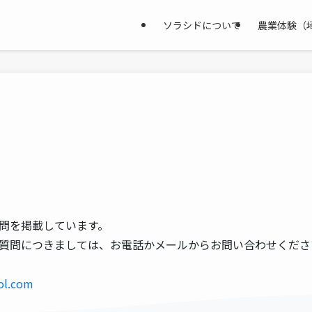
ソラシドについて
農業体験（
問を掲載しています。
質問につきましては、お電話かメールからお問い合わせくださ
ol.com