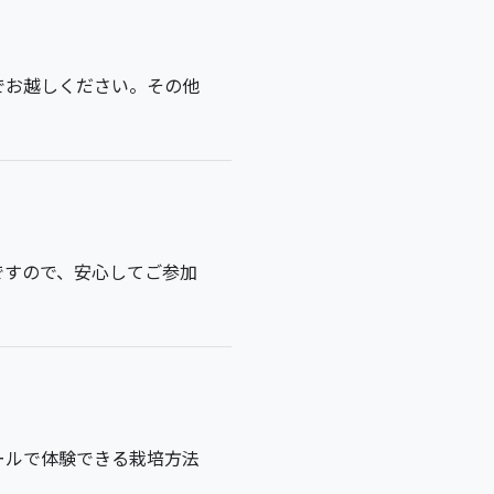
でお越しください。その他
ですので、安心してご参加
ールで体験できる栽培方法