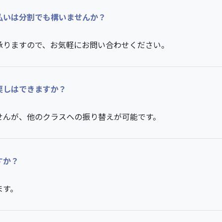
払いは分割でも構いませんか？
承りますので、お気軽にお問い合わせください。
戻しはできますか？
せんが、他のクラスへの振り替えが可能です。
すか？
ます。