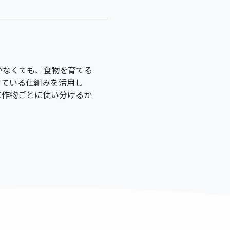
がなくても、食物を育てる
っている仕組みを活用し
に作物ごとに使い分けるか