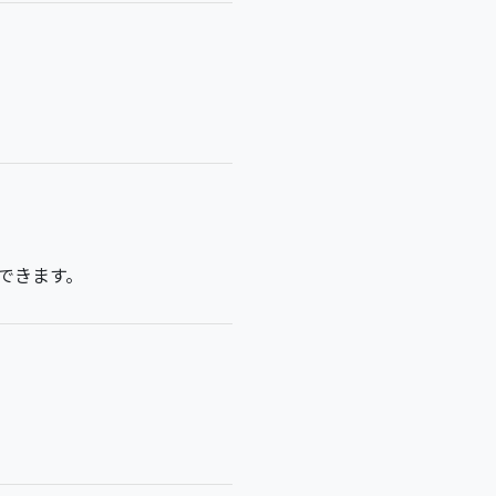
できます。